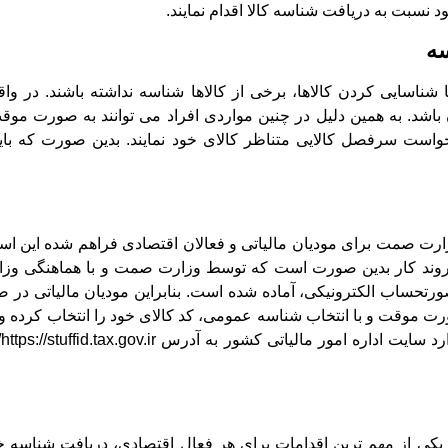
 نسبت به دریافت شناسه کالا اقدام نمایند.
سه
ناسایی کردن کالاها، برخی از کالاها شناسه نداشته باشند. در و
اشد. به همین دلیل در چنین مواردی افراد می توانند به صورت موقت
ست سرفصل کالایی متناظر کالای خود نمایند. بدین صورت که باید
وزارت صمت برای مودیان مالیاتی و فعالان اقتصادی فراهم شده این ا
روند کار بدین صورت است که توسط وزارت صمت و با هماهنگی وزارت 
تحساب الکترونیکی، آماده شده است. بنابراین مودیان مالیاتی در 
رت موقت و با انتخاب شناسه عمومی، کد کالای خود را انتخاب کرده و
ک
، یکی از مهم ترین اقدامات برای هر فعال اقتصادی، دریافت شناسه 