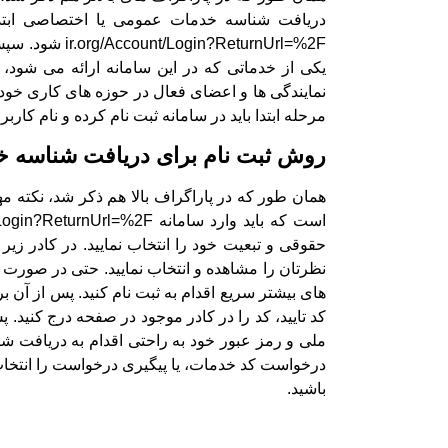
eturnUrl=%2F
یکی از خدماتی که در این سامانه ارائه می شود،
نمایندگی ها و اعضای فعال در حوزه های کاری خو
مرحله ابتدا باید در سامانه ثبت نام کرده و نام کار
روش ثبت نام برای دریافت شناسه 
همان طور که در پاراگراف بالا هم ذکر شد، نکته م
حقوقی و تبعیت خود را انتخاب نمایید. در کادر زیر
نظرتان را مشاهده و انتخاب نمایید. حتی در صورت لز
های بیشتر سریع اقدام به ثبت نام کنید. پس از آن 
کد تایید، کد را در کادر موجود در صفحه درج کنید.
ملی و رمز عبور خود به راحتی اقدام به دریافت شنا
درخواست کد خدمات، یا پیگیری درخواست را انتخاب ن
باشید.