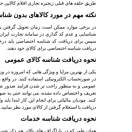
طریق حلقه های قبلی زنجیره تجاری اقلام کالایی خود
نکته مهم در مورد کالاهای بدون شنا
در برخی موارد ممکن است زمان تحویل گرفتن یا ش
شناسایی و عدم کد گذاری در سامانه تجارت ایران ب
سپس برای دریافت کد شناسه اختصاصی باید درخوا
دریافت شناسه اختصاصی برای کالای خود دهند.
نحوه دریافت شناسه کالای عمومی
یکی از بهترین مزایا و ویژگی هایی که امروزه در 
در صورتحساب الکترونیکی استفاده کنند. در واقع 
عمومی و به منظور راحت‌ تر شدن فرایند صدور صور
تعریف و اختصاص داده نشده، می توانند حتی به صو
دریافت یا استعلام گرفتن از کالای مورد نظر نمایید.
نحوه دریافت شناسه خدمات
همان طور که در پاراگراف های بالاتر هم ذکر شد