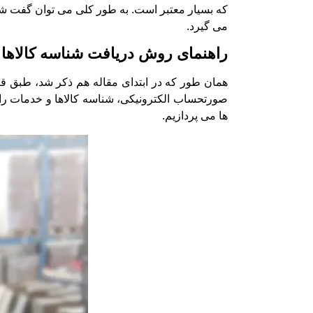
که بسیار معتبر است. به طور کلی می توان گفت شن
می گیرد.
راهنمای روش دریافت شناسه کالاها
همان طور که در ابتدای مقاله هم ذکر شد، طبق قان
صورتحساب الکترونیکی، شناسه کالاها و خدمات را 
ها می پردازیم.