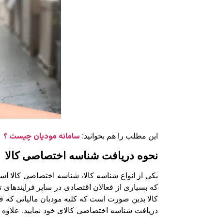
سامانه مودیان چیست ؟
این مطلب را هم بخوانید:
نحوه دریافت شناسه اختصاصی کالا
یکی از انواع شناسه کالا، شناسه اختصاصی کالا ا
که بسیاری از فعالان اقتصادی در سایر فرایندهای 
دریافت شناسه اختصاصی کالای خود نمایید. علاوه بر