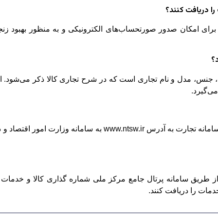
را دریافت کنند؟
 برای امکان صدور صورتحساب‌های الکترونیکی و به منظور بهبود زنج
؟
وع، جنس، مدل و نام تجاری است که در شرح تجاری کالا ذکر می‌شود. 
ی‌گیرد.
برای دریافت شناسه کالا، افراد می‌توانند از طریق سامانه تجارت ب
مات را دریافت کنند.