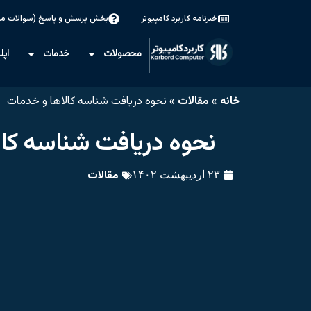
خبرنامه کاربرد کامپیوتر
بخش پرسش و پاسخ (سوالات مت
محصولات
خدمات
اپل
خانه
»
مقالات
»
نحوه دریافت شناسه کالاها و خدمات
نحوه دریافت شناسه کا
مقالات
۲۳ اردیبهشت ۱۴۰۲