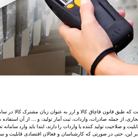
ست که طبق قانون قاچاق کالا و ارز به عنوان زبان مشترک کالا در س
تجاری، از جمله صادرات، واردات، ثبت آمار تولید، و … از آن استفاده
 این، حتی در صورتی که کارشناسان و فعالان اقتصادی قابلیت و سابقه 