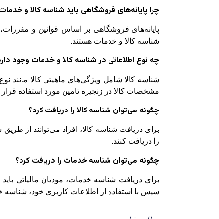
چرا پایانه‌های فروشگاهی باید شناسه کالا و خدمات 
پایانه‌های فروشگاهی بر اساس قوانین و مقررات،
شناسه کالا و خدمات هستند.
چه نوع اطلاعاتی در شناسه کالا و خدمات وجود دارد
شناسه کالا شامل ویژگی‌های ماهیتی کالا مانند ن
مشخصات کالا در زنجیره تامین مورد استفاده قرار م
چگونه می‌توان شناسه کالا را دریافت کرد؟
را دریافت کنند.
چگونه می‌توان شناسه خدمات را دریافت کرد؟
سپس با استفاده از اطلاعات کاربری خود، شناسه خد