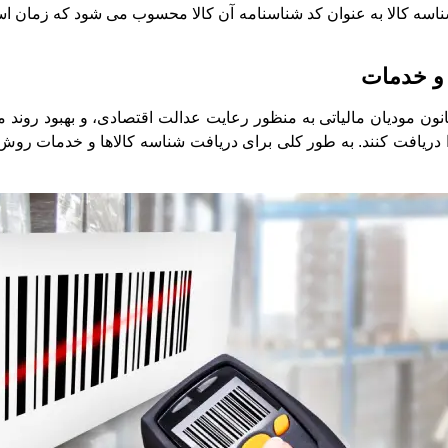
اسه کالا به عنوان کد شناسنامه آن کالا محسوب می شود که زمان اس
 و خدمات
ون مودیان مالیاتی به منظور رعایت عدالت اقتصادی، و بهبود روند 
دریافت کنند. به طور کلی برای دریافت شناسه کالاها و خدمات روش 