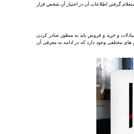
تعلام گرفتن اطلاعات آن در اختیار آن شخص قرار
مبادلات و خرید و فروش باید به منظور صادر کردن
های مختلفی وجود دارد که در ادامه به معرفی آن