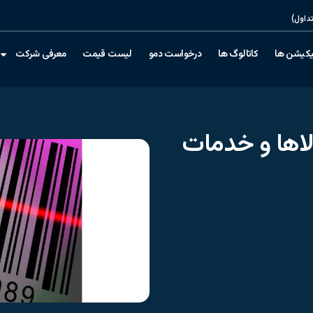
داول)
یکیشن ها
کاتالوگ ها
درخواست دمو
لیست قیمت
معرفی شرکت
لاها و خدمات