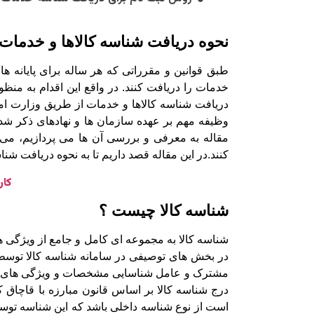
نحوه دریافت شناسه کالاها و خدمات
خدمات را دریافت کنند. در واقع این اقدام به منظ
دریافت شناسه کالاها و خدمات از طریق وزارت امو
وظیفه مهم بر عهده سازمان ها و نهادهای ذکر شده 
مقاله به معرفی و بررسی آن ها می پردازیم، می 
کنند.در این مقاله قصد داریم تا به نحوه دریافت شناس
کار
شناسه کالا چیست ؟
شناسه کالا به مجموعه ای کامل و جامع از ویژگی ها
در بخش های توصیفی در سامانه شناسه کالا توسط کا
مشترک و عامل شناسایی مشخصات و ویژگی های کالا د