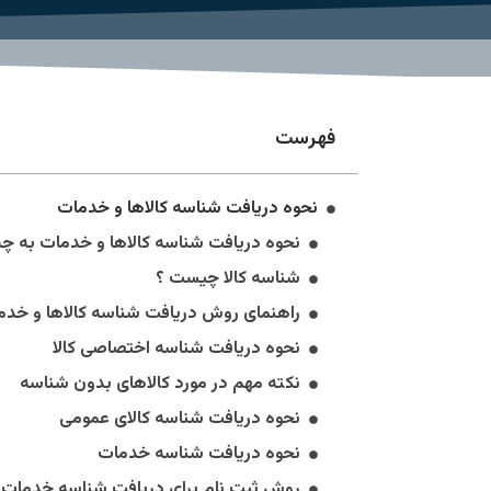
فهرست
نحوه دریافت شناسه کالاها و خدمات
نحوه دریافت شناسه کالاها و خدمات به چ
شناسه کالا چیست ؟
راهنمای روش دریافت شناسه کالاها و خدم
نحوه دریافت شناسه اختصاصی کالا
نکته مهم در مورد کالاهای بدون شناسه
نحوه دریافت شناسه کالای عمومی
نحوه دریافت شناسه خدمات
روش ثبت نام برای دریافت شناسه خدمات