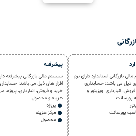
رگانی
ارد
پیشرفته
الی بازرگانی استاندارد دارای نرم
سیستم مالی بازرگانی پیشرفته دارا
ای ذیل می باشد: حسابداری،
افزار های ذیل می باشد: حسابداری
روش، انبارداری، ویزیتور و
خرید و فروش، انبارداری، پروژه، مرک
 پورسانت
هزینه و محصول
تور
پروژه
سبه پورسانت
مرکز هزینه
محصول