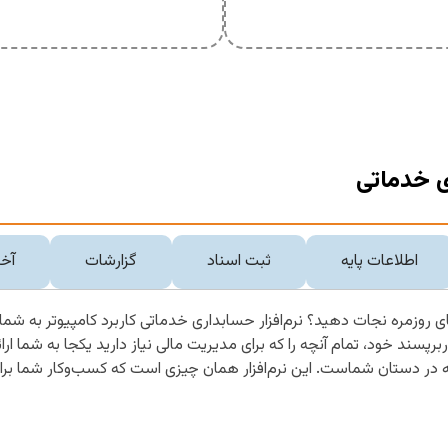
ی خدماتی
اطلاعات پایه
ثبت اسناد
گزارشات
آخر
 روزمره نجات دهید؟ نرم‌افزار حسابداری خدماتی کاربرد کامپیوتر به شما ک
اربرپسند خود، تمام آنچه را که برای مدیریت مالی نیاز دارید یکجا به شما ا
ه در دستان شماست. این نرم‌افزار همان چیزی است که کسب‌وکار شما برای