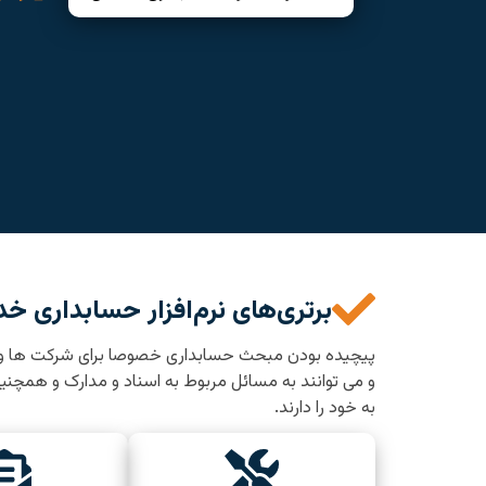
برتری‌های نرم‌افزار حسابداری خدم
پیچیده بودن مبحث حسابداری خصوصا برای شرکت ها و ساز
و می توانند به مسائل مربوط به اسناد و مدارک و همچنی
به خود را دارند.