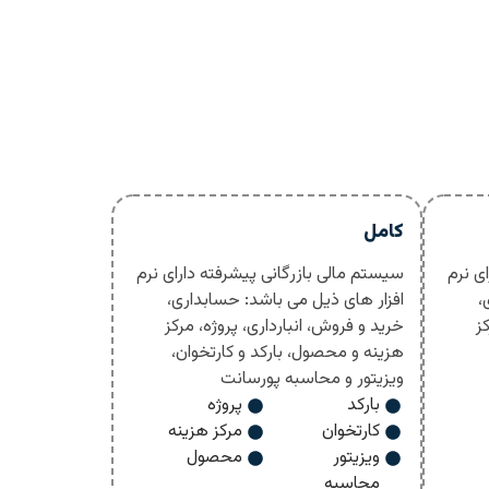
کامل
ی نرم
سیستم مالی بازرگانی پیشرفته دارای نرم
،
افزار های ذیل می باشد: حسابداری،
ز
خرید و فروش، انبارداری، پروژه، مرکز
هزینه و محصول، بارکد و کارتخوان،
ویزیتور و محاسبه پورسانت
بارکد
پروژه
کارتخوان
مرکز هزینه
ویزیتور
محصول
محاسبه