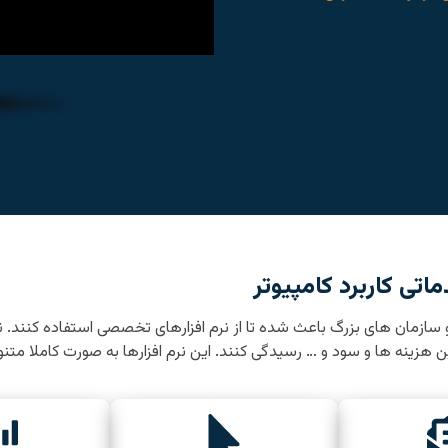
اتی کاربرد کامپیوتر
مان های بزرگ باعث شده تا از نرم افزارهای تخصصی استفاده کنند. نر
ن هزینه ها و سود و … رسیدگی کنند. این نرم افزارها به صورت کاملا مت