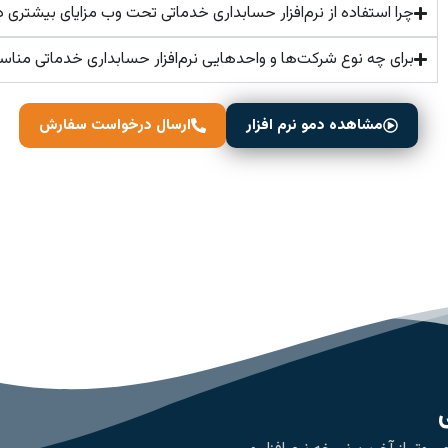
چرا استفاده از نرم‌افزار حسابداری خدماتی تحت وب مزایای بیشتری د
برای چه نوع شرکت‌ها و واحدهایی نرم‌افزار حسابداری خدماتی من
مشاهده دمو نرم افزار
ارسال درخواست سفارش
ی