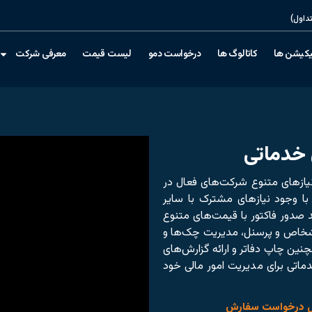
داول)
یکیشن ها
کاتالوگ ها
درخواست دمو
لیست قیمت
معرفی شرکت
 خدماتی
ازهای متنوع شرکت‌های فعال در
ا وجود نیازهای مشترک با سایر
ند صدور فاکتور با قیمت‌های متنوع
اشخاص و پرسنل، مدیریت چک‌ها و
نین چاپ دفاتر و ارائه گزارش‌های
اتی برای مدیریت امور مالی خود
ل درخواست سفارش