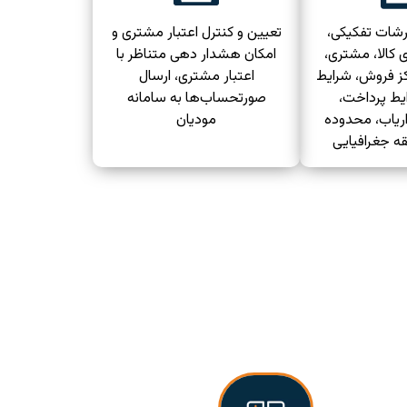
زارشات تفکیکی،
تعیین و کنترل اعتبار مشتری و
ی کالا، مشتری،
امکان هشدار دهی متناظر با
کز فروش، شرایط
اعتبار مشتری، ارسال
یط پرداخت،
صورتحساب‌ها به سامانه
زاریاب، محدوده
مودیان
قه جغرافیایی