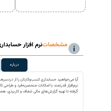
مشخصات
نرم افزار حسابدار
درباره
آیا می‌خواهید حسابداری کسب‌وکارتان را از دردسرهای
نرم‌افزار قدرتمند با امکانات منحصربه‌فرد و طراحی ک
گرفته تا تهیه گزارش‌های مالی شفاف و کاربردی، هم