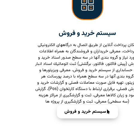
سیستم خرید و فروش
کان پرداخت آنلاین از طریق اتصال به درگاههای الکترونیکی
رداخت، معرفی خریداران و فروشندگان به همراه اطلاعات
رد نیاز و گروه بندی آنها در سه سطح صدور اسناد خرید و
ش (پیش فاكتور، فاكتور، برگشتی) ثبت اتوماتیك اسناد انبار
 حسابداری از سیستم خرید و فروش، معرفی ویزیتورها و
گروه بندی آنها در سه سطح همراه با درصد پورسانت هر
زیتور، تهیه فایل صورت معاملات فصلی و گزارشات خرید و
فروش فصلی، برقراری ارتباط با دستگاه كارتخوان (Pos)، گزارش
د و زیان كالاها معرفی، ثبت و گزارشگیری از مراکز هزینه
(سه سطحی) معرفی، ثبت و گزارشگیری از پروژه ها
سیستم خرید و فروش