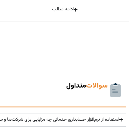
ادامه مطلب
سوالات
متداول
استفاده از نرم‌افزار حسابداری خدماتی چه مزایایی برای شرکت‌ها و سا