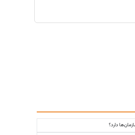
زمان‌ها دارد؟