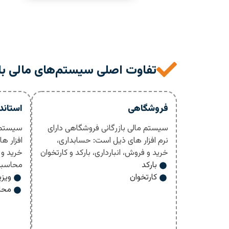
تفاوت اصلی سیستم‌های مالی باز
فروشگاهی
استاند
سیستم مالی بازرگانی فروشگاهی دارای
سیستم م
نرم افزار های ذیل است: حسابداری،
افزار ه
خرید و فروش، انبارداری، بارکد و کارتخوان
خرید و ف
بارکد
محاسبه
کارتخوان
ویزی
محا