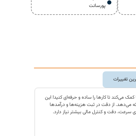
پورسانت
ین تغییرات
مک می‌کند تا کارها را ساده و حرفه‌ای کنید! این
رائه می‌دهد. از دقت در ثبت هزینه‌ها و درآمدها
 سرعت، دقت و کنترل مالی بیشتر نیاز دارد.