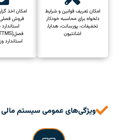
امکان تعریف قوانین و شرایط
امکان اخذ گزا
دلخواه برای محاسبه خودکار
فروش فصلی، 
تخفیفات، پورسانت، هدایا،
استاندارد 
اشانتیون
استاندارد وز
ویژگی‌های عمومی سیستم مالی با