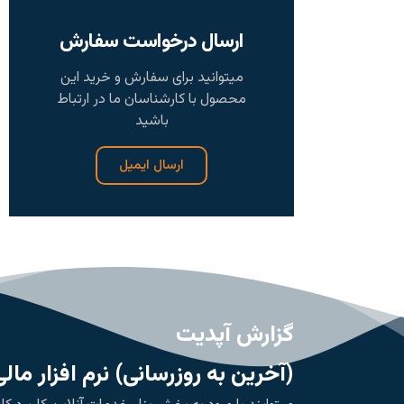
ارسال درخواست سفارش
میتوانید برای سفارش و خرید این
محصول با کارشناسان ما در ارتباط
باشید
ارسال ایمیل
گزارش آپدیت
(آخرین به روزرسانی) نرم افزار مال