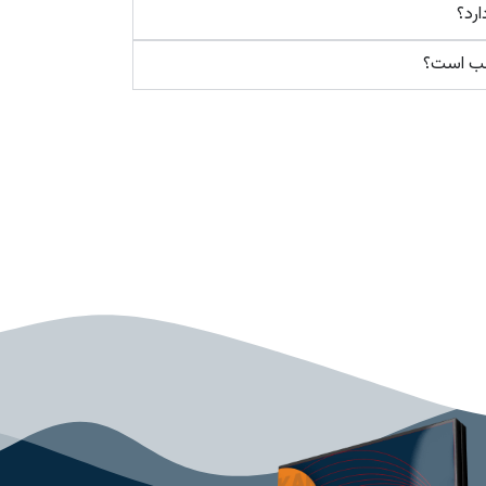
ارد؟
اسب است؟