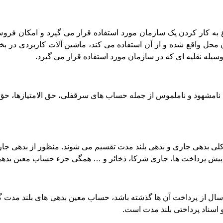
وع به کار کردن یک سازمان مورد استفاده قرار می گیرد و امکان فروش
محل واقع شده و از آن استفاده می کند، ماشین آلات کاربردی در ب
یله نقلیه ای که در سازمان مورد استفاده قرار می گیرد.
ی نامشهود و ناملموس از جمله حساب های سرقفلی، حق الامتیازها، حق ا
کلی بدهی جاری و بدهی بلند مدت تقسیم می شوند. منظور از بدهی 
، پیش پرداخت ها، جاری شرکا، ذخائر و … همگی جزء حساب معین بده
سال از پرداخت آن ها گذشته باشد، حساب معین بدهی های بلند مدت 
 اسناد پرداختی بلند مدت است.