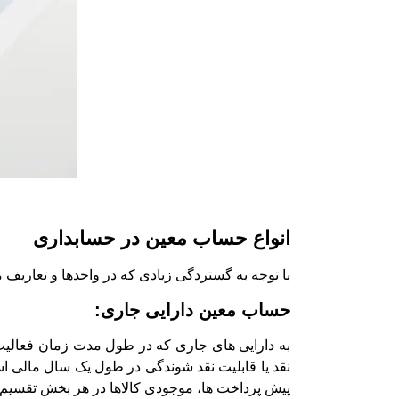
انواع حساب معین در حسابداری
با توجه به گستردگی زیادی که در واحدها و تعاریف
حساب معین دارایی جاری:
به دارایی های جاری که در طول مدت زمان فعالیت
نقد یا قابلیت نقد شوندگی در طول یک سال مالی اس
پیش پرداخت ها، موجودی کالاها در هر بخش تقسیم