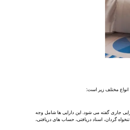
 انواع مختلف زیر است:
یی جاری گفته می شود. این دارایی ها شامل وجه
نخواه گردان، اسناد دریافتی، حساب های دریافتی،