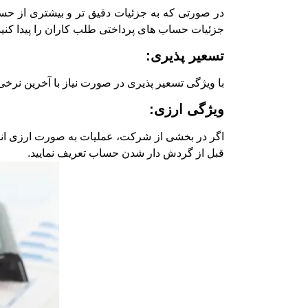
در صورتی که به جزئیات دقیق تر و بیشتری از حساب 
جزئیات حساب های پرداختی طلب کاران را پیدا کنید
تسعیر پذیری:
با ویژگی تسعیر پذیری در صورت نیاز با آخرین نرخ
ویژگی ارزی:
اگر در بخشی از شرکت، عملیات به صورت ارزی انجام
قبل از گردش دار شدن حساب تعریف نمایید.