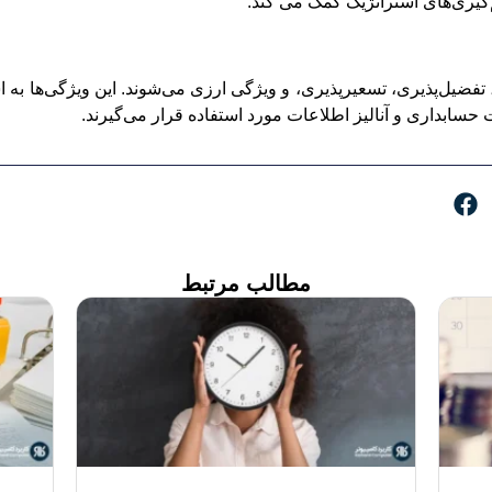
گیری‌های استراتژیک کمک می کند.
یل‌پذیری، تسعیرپذیری، و ویژگی ارزی می‌شوند. این ویژگی‌ها به اشت
 حسابداری و آنالیز اطلاعات مورد استفاده قرار می‌گیرند.
مطالب مرتبط