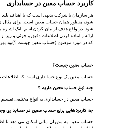
کاربرد حساب معین در حسابداری
هر سازمان یا شرکت بدیهی است که با اهداف بلند
شود، منظور همان حساب معین است. برای مثال زما
شود. در واقع هدف از بیان کردن اسم بانک اشاره 
ارائه و آماده کردن اطلاعات دقیق و جزئی و ریز 
که در مورد موضوع (حساب معین چیست ؟)بود بهره ی
حساب معین چیست؟
حساب معین یک نوع حسابداری است که اطلاعات دق
چند نوع حساب معین داریم ؟
حساب معین در حسابداری به انواع مختلفی تقسیم می‌
چه کاربردهایی برای حساب معین در حسابداری وجو
حساب معین به مدیران مالی امکان می دهد تا اطل