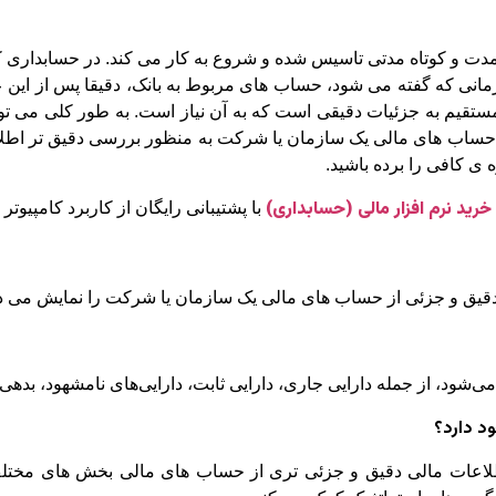
 مدت و کوتاه مدتی تاسیس شده و شروع به کار می کند. در حسابدا
نی که گفته می شود، حساب های مربوط به بانک، دقیقا پس از این ع
مستقیم به جزئیات دقیقی است که به آن نیاز است. به طور کلی می ت
از حساب های مالی یک سازمان یا شرکت به منظور بررسی دقیق تر اطلا
 کافی را برده باشید.
خرید نرم افزار مالی (حسابداری)
با پشتیبانی رایگان از کاربرد کامپیوتر
یق و جزئی از حساب های مالی یک سازمان یا شرکت را نمایش می د
شود، از جمله دارایی جاری، دارایی ثابت، دارایی‌های نامشهود، بدهی 
د دارد؟
اعات مالی دقیق و جزئی تری از حساب های مالی بخش های مختلف سا