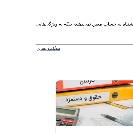
باه به حساب معین نمی‌دهند، بلکه به ویژگی‌هایی
مطلب بعدی