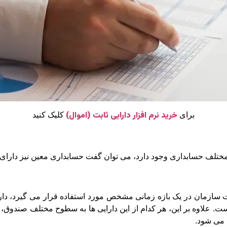
خرید نرم افزار دارایی ثابت (اموال)
برای
کلیک کنید
 مختلف حسابداری وجود دارد، می توان گفت حسابداری معین نیز دارای
 سازمان در یک بازه زمانی مشخص مورد استفاده قرار می گیرد، دارا
ت. علاوه بر این، هر کدام از این دارایی ها به سطوح مختلف صندوق، ت
 می شود.