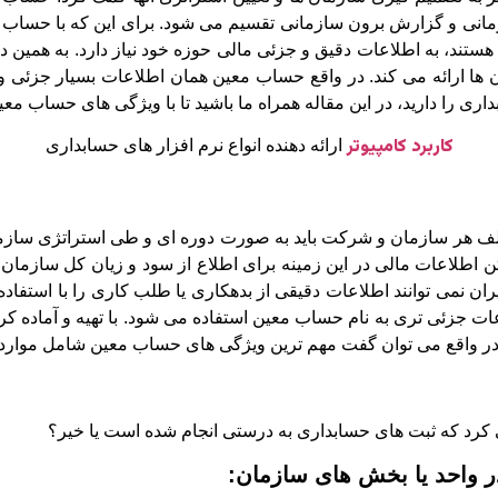
نی و گزارش برون سازمانی تقسیم می شود. برای این که با حساب مع
د، به اطلاعات دقیق و جزئی مالی حوزه خود نیاز دارد. به همین دل
ن ها ارائه می کند. در واقع حساب معین همان اطلاعات بسیار جزئی و
 را دارید، در این مقاله همراه ما باشید تا با ویژگی های حساب معین،
کاربرد کامپیوتر
ارائه دهنده انواع نرم افزار های حسابداری
ف هر سازمان و شرکت باید به صورت دوره ای و طی استراتژی سازما
ن اطلاعات مالی در این زمینه برای اطلاع از سود و زیان کل سازمان
ران نمی توانند اطلاعات دقیقی از بدهکاری یا طلب کاری را با استفاد
ات جزئی تری به نام حساب معین استفاده می شود. با تهیه و آماده 
 در واقع می توان گفت مهم ترین ویژگی های حساب معین شامل موارد
کرد که ثبت های حسابداری به درستی انجام شده است یا خیر؟
 واحد یا بخش های سازمان: