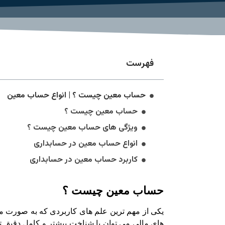
فهرست
حساب معین چیست ؟ | انواع حساب معین
حساب معین چیست ؟
ویژگی های حساب معین چیست ؟
انواع حساب معین در حسابداری
کاربرد حساب معین در حسابداری
حساب معین چیست ؟
یکی از مهم ترین علم های کاربردی که به صورت مس
های مالی می توان با شناخت بیشتر و کامل دقیق ت