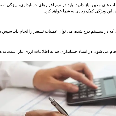
های معین نیاز دارید، باید در نرم افزارهای حسابداری، ویژگی تفضیل
، این ویژگی کمک زیادی به شما خواهد کرد.
ی که در سیستم درج شده، می توان عملیات تسعیر را انجام داد. سپس 
 می شود، در اسناد حسابداری هم به اطلاعات ارزی نیاز است. به همین