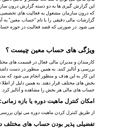
این گزارش گیری ها به دو دسته گزارش درون سازما
که درون سازمان مشغول به فعالیت های تخصصی هستن
گزارشات مالی دقیقی را با نام “حساب معین” به آ
می شود. در صورتی که قصد فعالیت در حوزه حسابداری
ویژگی های حساب معین چیست ؟
کارمندان و مدیران مالی فعال در قسمت های مختل
بررسی و آنالیز کنند. به همین منظور در دست داشت
این کار به این هدف و منظور انجام می شود که مدی
بخش های مختلف قرار دهند. به همین دلیل از اطلاع
حساب های مالی هر بخش را مشاهده و آنالیز کرد.
امکان کنترل ماهیت دوره یا بازه زمانی:
از طریق کنترل کردن ماهیت دوره می توان بررسی 
تفضیلی پذیر بودن حساب های مختلف در