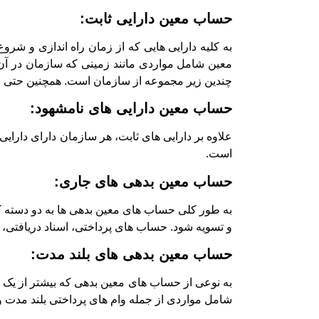
حساب معین دارایی ثابت:
به کلیه دارایی هایی که از زمان راه اندازی و شر
معین شامل مواردی مانند زمینی که سازمان در آن 
چندین زیر مجموعه از سازمان است. همچنین حتی وس
حساب معین دارایی های نامشهود:
علاوه بر دارایی های ثابت، هر سازمان دارای دارای
است.
حساب معین بدهی های جاری:
به طور کلی حساب های معین بدهی ها به دو دسته 
و تسویه شود. حساب های پرداختی، اسناد دریافتی
حساب معین بدهی های بلند مدت:
به نوعی از حساب های معین بدهی که بیشتر از یک 
شامل مواردی از جمله وام های پرداختی بلند مدت و