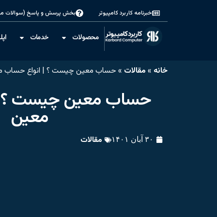
خبرنامه کاربرد کامپیوتر
بخش پرسش و پاسخ (سوالات مت
محصولات
خدمات
اپل
خانه
»
مقالات
»
حساب معین چیست ؟ | انواع حساب م
حساب معین چیست ؟ | 
معین
مقالات
۳۰ آبان ۱۴۰۱