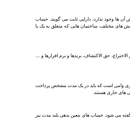
 آن ها وجود ندارد، دارایی ثابت می گویند. حساب
خش های مختلف، ساختمان هایی که متعلق به یک یا
لاختراع، حق الاکتشاف، برندها و نرم افزارها و …
جاری وامی است که باید در یک مدت مشخص پرداخت
ی های جاری هستند.
گفته می شود. حساب های معین بدهی بلند مدت نیز