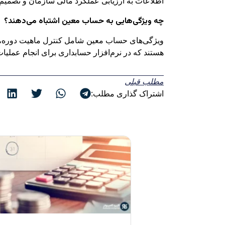
اطلاعات به ارزیابی عملکرد مالی سازمان و تصمیم‌
چه ویژگی‌هایی به حساب معین اشتباه می‌دهند؟
ویژگی‌های حساب معین شامل کنترل ماهیت دوره، تفض
هستند که در نرم‌افزار حسابداری برای انجام عملیات
مطلب قبلی
اشتراک گذاری مطلب: