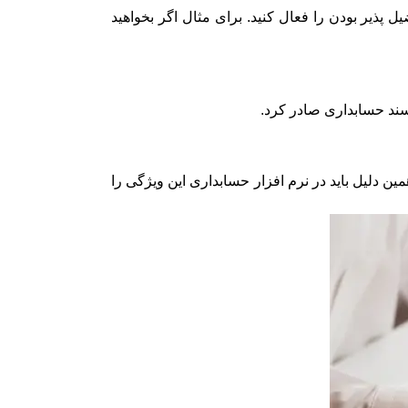
 پذیر بودن را فعال کنید. برای مثال اگر بخواهید
سند حسابداری صادر کرد.
 دلیل باید در نرم افزار حسابداری این ویژگی را