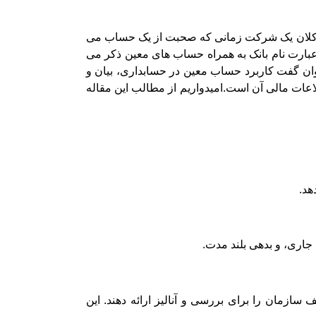
ری کلان یک شرکت زمانی که صحبت از یک حساب می
بارت نام بانک به همراه حساب های معین ذکر می
وان گفت کاربرد حساب معین در حسابداری، بیان و
عات مالی آن است.امیدواریم از مطالب این مقاله
هد.
جاری، و بدهی بلند مدت.
زمان را برای بررسی و آنالیز ارائه دهند. این