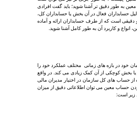
ین به طور دقیق تر آشنا شوید؛ باید گفت افرادی
یل حسابداران فعال در آن بخش یا حسابداران کل،
 دقیقی است که از طرف حسابداران ارائه و آماده
 انواع و کاربرد آن به طور کامل آشنا شوید.
ن خود در بازه های زمانی مختلف عملکرد خود را
 یا بخش کوچکی از آن کمک زیادی می کند. در واقع
ه از حساب های کل سازمان در اختیار مدیران مالی
کردن حساب معین می توان اطلاعاتی دقیق از میزان
 زیر است: