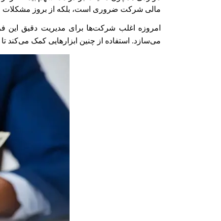
مالی شرکت ضروری است، بلکه از بروز مشکلات قانو
امروزه اغلب شرکت‌ها برای مدیریت دقیق این فرآ
می‌سازد. استفاده از چنین ابزارهایی کمک می‌کند تا