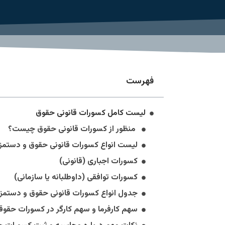
فهرست
لیست کامل کسورات قانونی حقوق
منظور از کسورات قانونی حقوق چیست؟
لیست انواع کسورات قانونی حقوق و دستمز
کسورات اجباری (قانونی)
کسورات توافقی (داوطلبانه یا سازمانی)
جدول انواع کسورات قانونی حقوق و دستمزد 
سهم کارفرما و سهم کارگر در کسورات حقوق