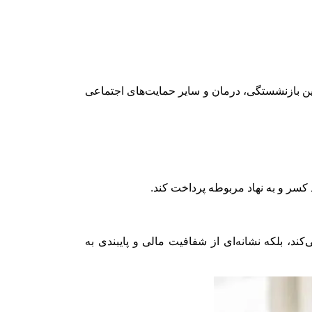
دف تضمین بازنشستگی، درمان و سایر حمایت‌های اجتماعی
کسر و به نهاد مربوطه پرداخت کند.
ند، بلکه نشانه‌ای از شفافیت مالی و پایبندی به