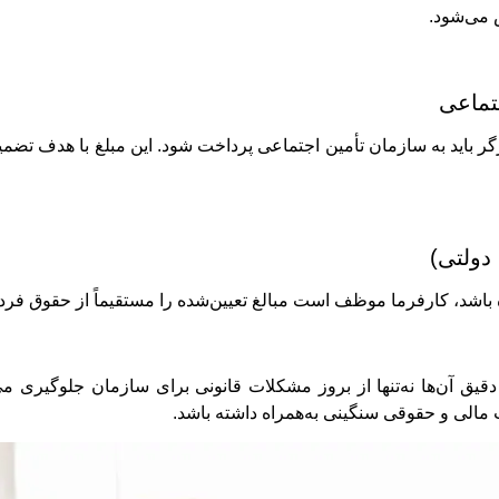
 می‌شود.
تماعی
ول بیمه کارگر باید به سازمان تأمین اجتماعی پرداخت شود. این مبلغ با ه
دولتی)
اشد، کارفرما موظف است مبالغ تعیین‌شده را مستقیماً از حقوق فرد 
قیق آن‌ها نه‌تنها از بروز مشکلات قانونی برای سازمان جلوگیری می‌ک
 مالی و حقوقی سنگینی به‌همراه داشته باشد.