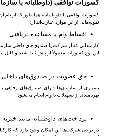
کسورات توافقی (داوطلبانه یا سازما
کسورات توافقی یا داوطلبانه، همانطور که از نام آ
نمونه‌هایی از این موارد عبارت‌اند از:
اقساط وام یا مساعده دریافتی
کارمندانی که از شرکت یا صندوق‌های داخلی سازمان
این نوع کسورات معمولاً از پیش ثبت شده و قابل پ
حق عضویت در صندوق‌های داخلی
بسیاری از سازمان‌ها دارای صندوق‌های رفاهی یا 
بهره‌مندی از تسهیلات یا وام انجام می‌شود.
پرداخت‌های داوطلبانه مانند خیریه ی
در برخی شرکت‌ها این امکان وجود دارد که کارکنا