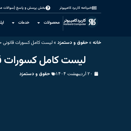
خبرنامه کاربرد کامپیوتر
بخش پرسش و پاسخ (سوالات مت
محصولات
خدمات
اپل
خانه
»
حقوق و دستمزد
»
لیست کامل کسورات قانونی 
لیست کامل کسورات ق
حقوق و دستمزد
۲۰ اردیبهشت ۱۴۰۴