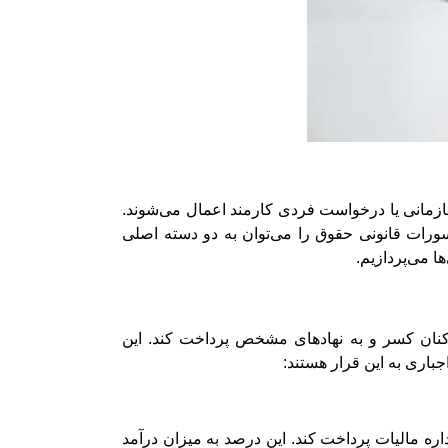
ازمانی یا درخواست فردی کارمند اعمال می‌شوند.
رات قانونی حقوق را می‌توان به دو دسته اصلی
ا می‌پردازیم.
کنان کسر و به نهادهای مشخص پرداخت کند. این
باری به این قرار هستند:
ه مالیات پرداخت کند. این درصد به میزان درآمد