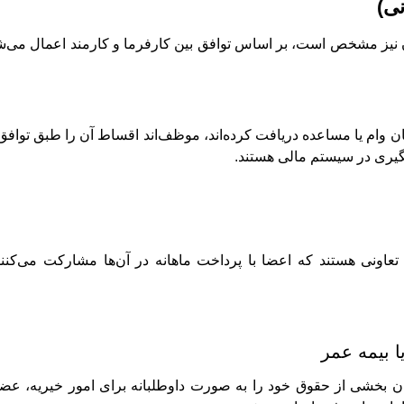
نی)
ن نیز مشخص است، بر اساس توافق بین کارفرما و کارمند اعمال می‌شون
 وام یا مساعده دریافت کرده‌اند، موظف‌اند اقساط آن را طبق توافق‌ن
یگیری در سیستم مالی هستند.
تعاونی هستند که اعضا با پرداخت ماهانه در آن‌ها مشارکت می‌کنن
ا بیمه عمر
ن بخشی از حقوق خود را به صورت داوطلبانه برای امور خیریه، عضو