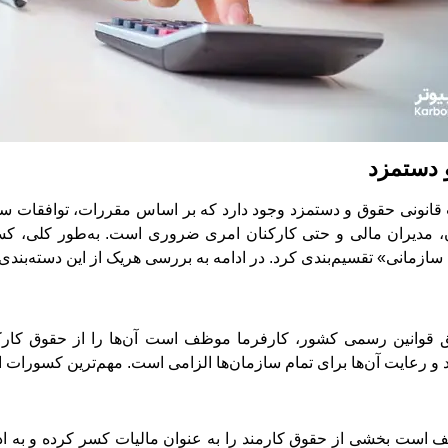
 دستمزد
 قانونی حقوق و دستمزد وجود دارد که بر اساس مقررات، توافقات س
، مدیران مالی و حتی کارکنان امری ضروری است. به‌طور کلی، کسو
ازمانی» تقسیم‌بندی کرد. در ادامه به بررسی هریک از این دسته‌بندی‌ه
ق قوانین رسمی کشور، کارفرما موظف است آن‌ها را از حقوق کار
و رعایت آن‌ها برای تمام سازمان‌ها الزامی است. مهم‌ترین کسورات اج
است بخشی از حقوق کارمند را به عنوان مالیات کسر کرده و به ادار