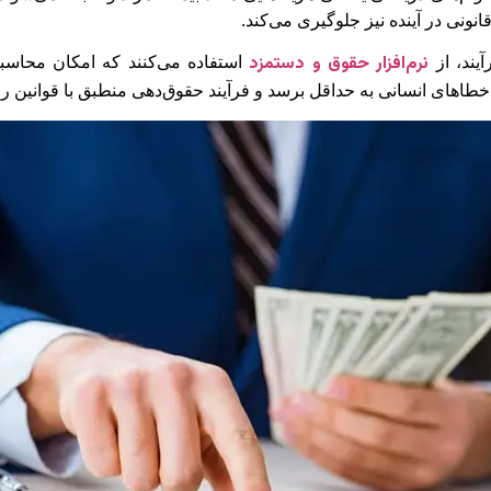
نی در آینده نیز جلوگیری می‌کند.
نرم‌افزار حقوق و دستمزد
یند، از
استفاده می‌کنند که امکان محاسب
 خطاهای انسانی به حداقل برسد و فرآیند حقوق‌دهی منطبق با قوانین رو