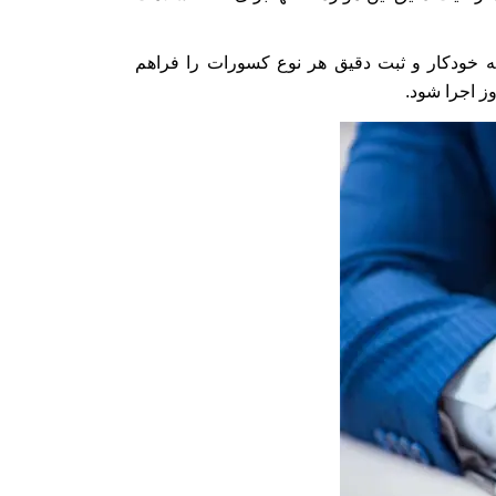
ه خودکار و ثبت دقیق هر نوع کسورات را فراهم
ز اجرا شود.