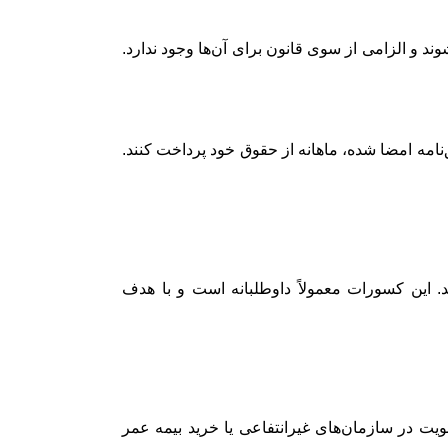
د و الزامی از سوی قانون برای آن‌ها وجود ندارد.
امه امضا شده، ماهانه از حقوق خود پرداخت کنند.
د. این کسورات معمولاً داوطلبانه است و با هدف
یت در سازمان‌های غیرانتفاعی یا خرید بیمه عمر