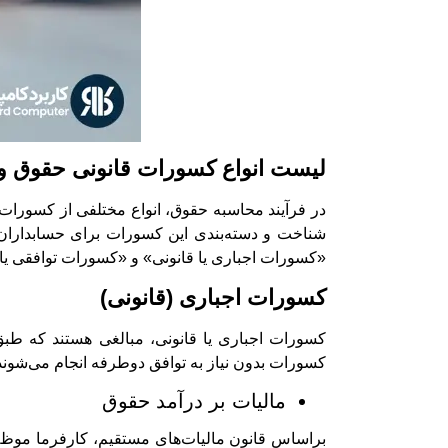
لیست انواع کسورات قانونی حقوق و
در فرآیند محاسبه حقوق، انواع مختلفی از کسورات
شناخت و دسته‌بندی این کسورات برای حسابداران
«کسورات اجباری یا قانونی» و «کسورات توافقی یا س
کسورات اجباری (قانونی)
کسورات اجباری یا قانونی، مبالغی هستند که طب
کسورات بدون نیاز به توافق دوطرفه انجام می‌شوند 
مالیات بر درآمد حقوق
براساس قانون مالیات‌های مستقیم، کارفرما موظف 