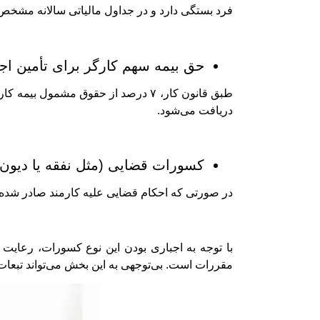
فرد بستگی دارد و در جداول مالیاتی سالانه مشخص
حق بیمه سهم کارگر برای تأمین اج
طبق قانون کار، ۷ درصد از حقوق مشم
دریافت می‌شود.
کسورات قضایی (مثل نفقه یا دیون 
در صورتی که احکام قضایی علیه کارمند صادر شده ب
با توجه به اجباری بودن این نوع کسورات، رعایت د
مقررات است. بی‌توجهی به این بخش می‌تواند تبعات